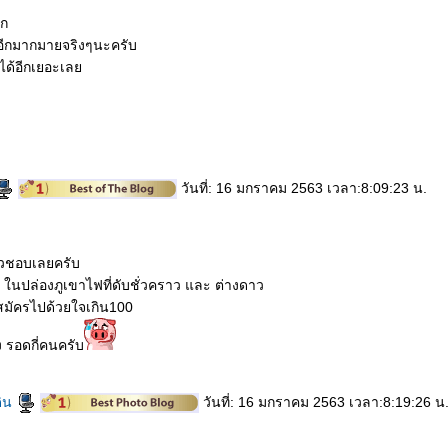
ลก
บอีกมากมายจริงๆนะครับ
ได้อีกเยอะเล
วันที่: 16 มกราคม 2563 เวลา:8:09:23 น.
นวชอบเลยครับ
 ในปล่องภูเขาไฟที่ดับชั่วคราว และ ต่างดาว
สมัครไปด้วยใจเกิน100
ง รอดกี่คนครับ
ดิน
วันที่: 16 มกราคม 2563 เวลา:8:19:26 น