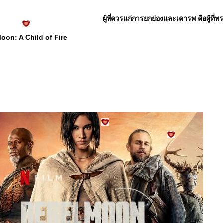
ผู้ที่ควรแก่การยกย่องและเคารพ คือผู้ที่
oon: A Child of Fire