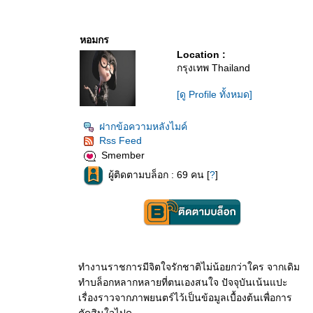
หอมกร
Location :
กรุงเทพ Thailand
[ดู Profile ทั้งหมด]
ฝากข้อความหลังไมค์
Rss Feed
Smember
ผู้ติดตามบล็อก : 69 คน [
?
]
ทำงานราชการมีจิตใจรักชาติไม่น้อยกว่าใคร จากเดิม
ทำบล็อกหลากหลายที่ตนเองสนใจ ปัจจุบันเน้นแปะ
เรื่องราวจากภาพยนตร์ไว้เป็นข้อมูลเบื้องต้นเพื่อการ