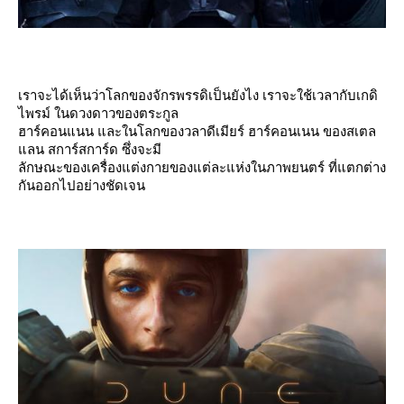
เราจะได้เห็นว่าโลกของจักรพรรดิเป็นยังไง เราจะใช้เวลากับเกดิ
ไพรม์ ในดวงดาวของตระกูล
ฮาร์คอนแนน และในโลกของวลาดีเมียร์ ฮาร์คอนเนน ของสเตล
ลน สการ์สการ์ด ซึ่งจะมี
ลักษณะของเครื่องแต่งกายของแต่ละแห่งในภาพยนตร์ ที่แตกต่าง
กันออกไปอย่างชัดเจน