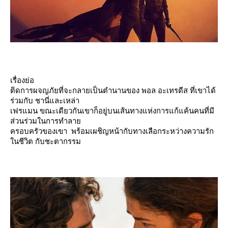
เรื่องย่อ
ติดการผจญภัยที่จะกลายเป็นตำนานของ พอล อะเทรดีส ที่เขาได้
ร่วมกับ ชานี่และเหล่า
เฟรแมน ขณะเดียวกันเขาก็อยู่บนเส้นทางแห่งการแก้แค้นคนที่มี
ส่วนร่วมในการทำลา
ครอบครัวของเขา พร้อมเผชิญหน้ากับทางเลือกระหว่างความรัก
นชีวิต กับชะตากรรม