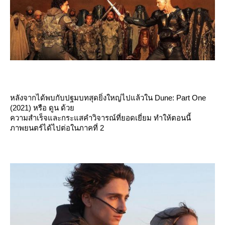
หลังจากได้พบกับปฐมบทสุดยิ่งใหญ่ไปแล้วใน Dune: Part One
(2021) หรือ ดูน ด้ว
ความสำเร็จและกระแสคำวิจารณ์ที่ยอดเยี่ยม ทำให้ตอนนี้
ภาพยนตร์ได้ไปต่อในภาคที่ 2