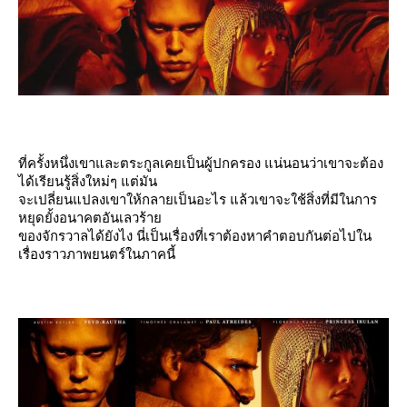
ที่ครั้งหนึ่งเขาและตระกูลเคยเป็นผู้ปกครอง แน่นอนว่าเขาจะต้อง
ได้เรียนรู้สิ่งใหม่ๆ แต่มัน
จะเปลี่ยนแปลงเขาให้กลายเป็นอะไร แล้วเขาจะใช้สิ่งที่มีในการ
หยุดยั้งอนาคตอันเลวร้า
ของจักรวาลได้ยังไง นี่เป็นเรื่องที่เราต้องหาคำตอบกันต่อไปใน
เรื่องราวภาพยนตร์ในภาคนี้