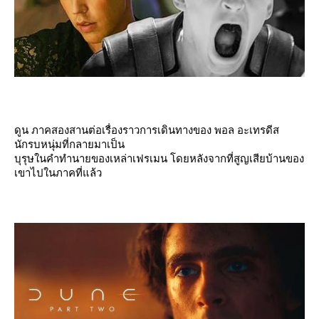
ดูน ภาคสองสานต่อเรื่องราวการเดินทางของ พอล อะเทรดีส
นักรบหนุ่มที่กลายมาเป็น
บุรุษในคำทำนายของเหล่าเฟรเมน โดยหลังจากที่สูญเสียบ้านของ
เขาไปในภาคที่แล้ว