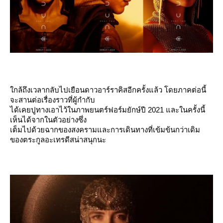
กล้ถึงเวลากลับไปเยือนดาวอาร์ราคิสอีกครั้งแล้ว โดยภาคต่อนี้
จะสานต่อเรื่องราวที่ผู้กำกับ
ได้เคยปูทางเอาไว้ในภาพยนตร์ฟอร์มยักษ์ปี 2021 และในครั้งนี้
เห็นได้จากในตัวอย่างซึ่ง
เต็มไปด้วยฉากของสงครามและการเดินทางที่เข้มข้นกว่าเดิม
ของตระกูลอะเทรดีสน่าสนุกนะ