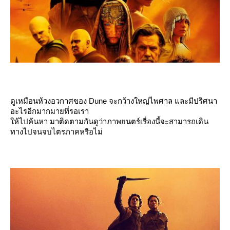
ดูเหมือนห้วงอวกาศของ Dune จะกว้างใหญ่ไพศาล และมีปริศนา
อะไรอีกมากมายที่รอเรา
ห้ไปค้นหา มาติดตามกันดูว่าภาพยนตร์เรื่องนี้จะสามารถเดิน
ทางไปจนจบไตรภาคหรือไม่