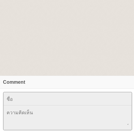
Comment