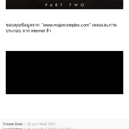
ขอบคุณข้อมูลจาก "www.majorcineplex.com" เพลงและภาพ
ประกอบ จาก internet จ้า
Create Date :
20 กุมภาพันธ์ 2567