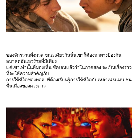
ของจักรวาลทั้งมวล ขณะเดียวกันนั้นเขาก็ต้องหาทางป้องกัน
อนาคตอันเลวร้ายที่มีเพียง
ค่เขาเท่านั้นที่มองเห็น ชัดเจนแล้วว่าในภาคสอง จะเป็นเรื่องราว
ที่จะให้ความสำคัญกับ
การใช้ชีวิตของพอล ที่ต้องเรียนรู้การใช้ชีวิตกับเหล่าเฟรแมน ชน
พื้นเมืองของดวงดาว​​​​​​