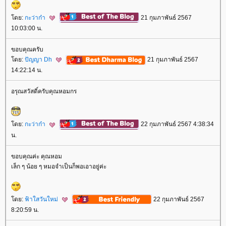
ดย:
กะว่าก๋า
21 กุมภาพันธ์ 2567
10:03:00 น.
ขอบคุณครับ
ดย:
ปัญญา Dh
21 กุมภาพันธ์ 2567
14:22:14 น.
อรุณสวัสดิ์ครับคุณหอมกร
ดย:
กะว่าก๋า
22 กุมภาพันธ์ 2567 4:38:34
น.
ขอบคุณค่ะ คุณหอม
เล็ก ๆ น้อย ๆ หมอจำเป็นก็พอเอาอยู่ค่ะ
ดย:
ฟ้าใสวันใหม่
22 กุมภาพันธ์ 2567
8:20:59 น.