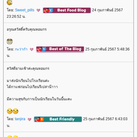
ดย:
Sweet_pills
24 กุมภาพันธ์ 2567
23:26:52 น.
อรุณสวัสดิ์ครับคุณหอมกร
ดย:
กะว่าก๋า
25 กุมภาพันธ์ 2567 5:48:36
น.
สวัสดียามเช้าค่ะคุณหอมกร
มาส่งนักเรียนไปโรงเรียนค่ะ
ได้กาแฟก่อนไปเรียนรึเปล่าน๊าาา
มีความสุขกับการเป็นนักเรียนในวันนี้นะคะ
ดย:
tanjira
25 กุมภาพันธ์ 2567 6:43:03
น.