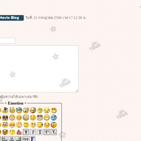
วันที่: 21 กรกฎาคม 2566 เวลา:7:12:36 น.
่งข้อความได้เฉพาะสมาชิก
+
Emotion
+