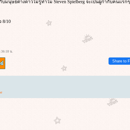
วกับมนุษย์ต่างดาวไม่รู้ทำไม Steven Spielberg จะเป็นผู้กำกับคนแรก
 8/10
:36:18 น.
Share to 
se