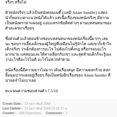
จริงๆ หรือไม่
ตัวหนังจริงๆ แล้วเป็นหนังคอมเมดี้ (แค่มี Adam Sandler) แสดง
นำก็พอจะเดาแนวหนังได้แล้ว แต่เนื้อเรื่องของหนังจริงๆ มีความ
เป็นหนังดราม่าแฝงอยู่ แอบแทรกข้อคิดต่างๆ ผ่านบทสนทนาของ
ตัวละครมาเรื่อยๆ
ซึ่งส่วนตัวแล้วค่อนข้างชอบบทสนทนาของหนังเรื่องนี้มากๆ เล
นะ ชอบการเลี้ยงเด็กของผู้ใหญ่ที่เหมือนไม่รู้จักโต แต่เขาก็เข้าใจ
เด็กจริงๆ ว่าเด็กต้องการอะไร ไม่ต้องไปตั้งกฎ หรือกรอบอะไร
มากมาย แค่สอนและให้ทางเลือกกับเขา และสุดท้ายเด็กก็จะรู้เอง
ว่าอะไรดีอะไรไม่ดี อะไรไม่ควรทำตาม
หนังเรื่องนี้มีความยาวไม่มาก เดินเรื่องสนุก มีความตลกร้าย ตลก
ิ้มมุมปากแฝงอยู่เรื่อยๆ ถือเป็นหนังอีกเรื่องของ Adam Sandler ที่
น่าจดจำไม่เบาเล
คะแนนความชอบส่วนตัว 7.5/10
Create Date :
13 กุมภาพันธ์ 2568
Last Update :
13 กุมภาพันธ์ 2568 22:16:37 น.
Counter :
668 Pageviews.
Comments :
1