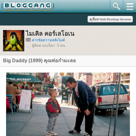
ไมเคิล คอร์เลโอเน
ฝากข้อความหลังไมค์
ผู้ติดตามบล็อก : 5 คน
Big Daddy (1999) คุณพ่อกำมะลอ