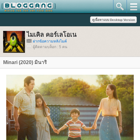
ไมเคิล คอร์เลโอเน
ฝากข้อความหลังไมค์
ผู้ติดตามบล็อก : 5 คน
Minari (2020) มินาริ