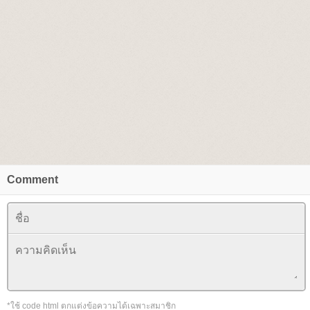
Comment
*ใช้ code html ตกแต่งข้อความได้เฉพาะสมาชิก