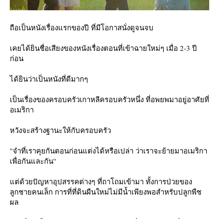
ถือเป็นหนังเรื่องแรกของปี ที่มีโอกาสนั่งดูจนจบ
เคยได้ยินชื่อเสียงของหนังเรื่องตอนที่เข้าฉายใหม่ๆ เมื่อ 2-3 ปี
ก่อน
ได้ยินว่าเป็นหนังที่ดีมากๆ
เป็นเรื่องของครอบครัวเกาหลีครอบครัวหนึ่ง ที่อพยพมาอยู่อาศัยที่
อเมริกา
หวังจะสร้างฐานะให้กับครอบครัว
''จำที่เราคุยกันตอนก่อนแต่งได้หรือเปล่า ว่าเราจะย้ายมาอเมริกา
เพื่อกันและกัน''
ต่ด้วยปัญหาอุปสรรคต่างๆ ที่ถาโถมเข้ามา ทั้งการป่วยของ
ลูกชายคนเล็ก การที่ที่ดินผืนใหม่ไม่มีน้ำเพียงพอสำหรับปลูกพืช
ผล