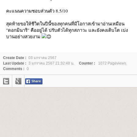
คะแนนความชอบส่วนตัว 8.5/10
สุดท้ายขอให้ชีวิตในปีนี้ของทุกคนที่มีโอกาสเข้ามาอ่านเหมือน
''ดอกมินาริ'' คืออยู่ได้ ปรับตัวได้ทุกสภาวะ และยังคงเติบโต เบ่ง
บานอย่างสวยงาม
Create Date :
03 มกราคม 2567
Last Update :
3 มกราคม 2567 21:32:48 น.
Counter :
1072 Pageviews.
Comments :
0