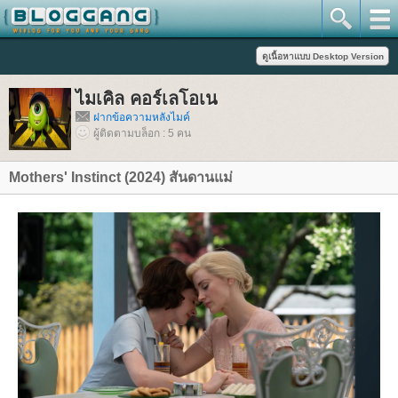
ไมเคิล คอร์เลโอเน
ฝากข้อความหลังไมค์
ผู้ติดตามบล็อก : 5 คน
Mothers' Instinct (2024) สันดานแม่