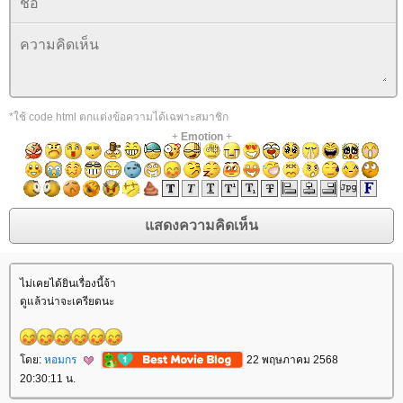
*ใช้ code html ตกแต่งข้อความได้เฉพาะสมาชิก
+
Emotion
+
ไม่เคยได้ยินเรื่องนี้จ้า
ดูแล้วน่าจะเครียดนะ
ดย:
หอมกร
22 พฤษภาคม 2568
20:30:11 น.