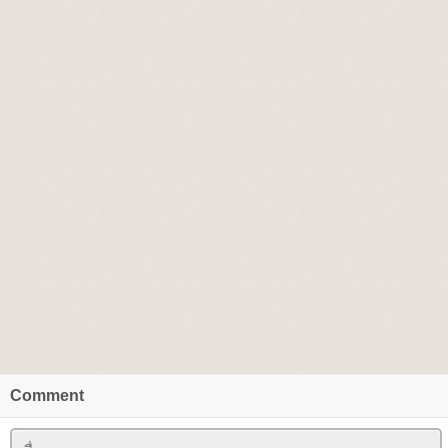
Comment