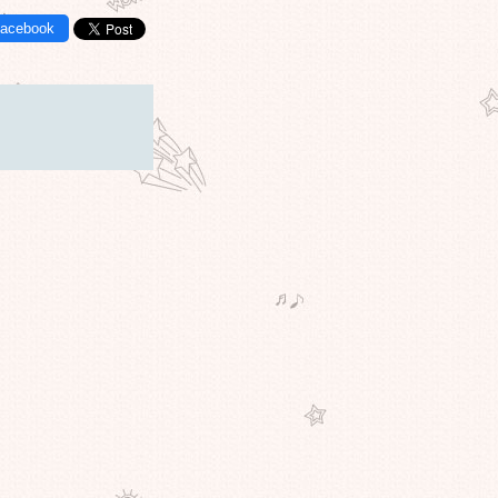
Facebook