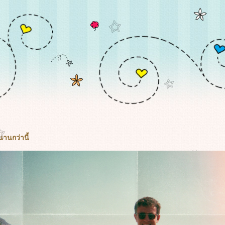
นานกว่านี้