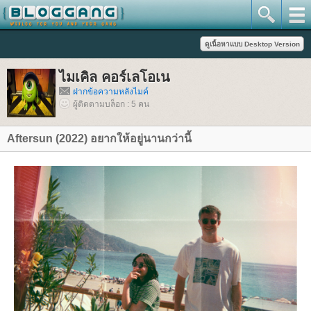
ไมเคิล คอร์เลโอเน
ฝากข้อความหลังไมค์
ผู้ติดตามบล็อก : 5 คน
Aftersun (2022) อยากให้อยู่นานกว่านี้