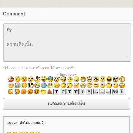
Comment
*ใช้ code html ตกแต่งข้อความได้เฉพาะสมาชิก
+
Emotion
+
นวดราม่าไม่ค่อยถนัดจ้า