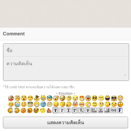
Comment
*ใช้ code html ตกแต่งข้อความได้เฉพาะสมาชิก
+
Emotion
+