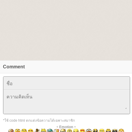
Comment
*ใช้ code html ตกแต่งข้อความได้เฉพาะสมาชิก
+
Emotion
+