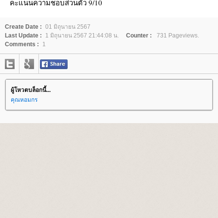
คะแนนความชอบส่วนตัว 9/10
Create Date :
01 มิถุนายน 2567
Last Update :
1 มิถุนายน 2567 21:44:08 น.
Counter :
731 Pageviews.
Comments :
1
ผู้โหวตบล็อกนี้...
คุณหอมกร