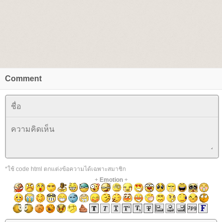
Comment
*ใช้ code html ตกแต่งข้อความได้เฉพาะสมาชิก
+
Emotion
+