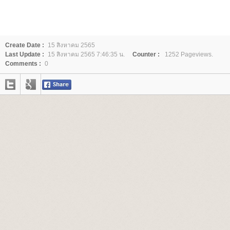
Create Date :
15 สิงหาคม 2565
Last Update :
15 สิงหาคม 2565 7:46:35 น.
Counter :
1252 Pageviews.
Comments :
0