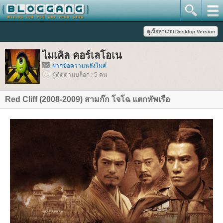
ไมเคิล คอร์เลโอเน
ฝากข้อความหลังไมค์
ผู้ติดตามบล็อก : 5 คน
Red Cliff (2008-2009) สามก๊ก โจโฉ แตกทัพเรือ