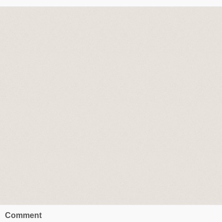
Comment