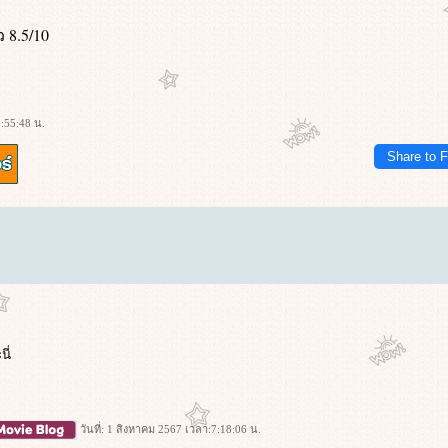
 8.5/10
:55:48 น.
Share to 
ี่
วันที่: 1 สิงหาคม 2567 เวลา:7:18:06 น.