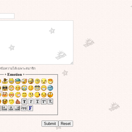
่งข้อความได้เฉพาะสมาชิก
+
Emotion
+