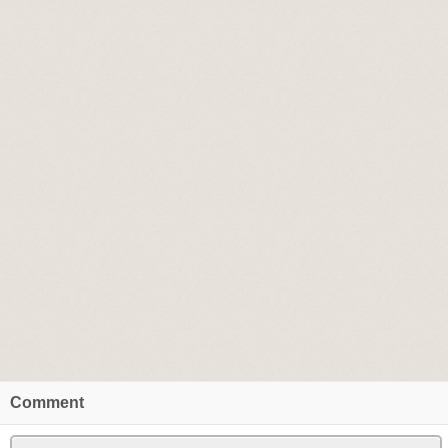
Comment