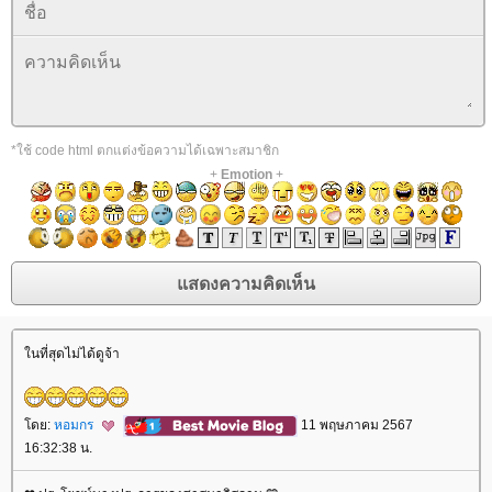
*ใช้ code html ตกแต่งข้อความได้เฉพาะสมาชิก
+
Emotion
+
นที่สุดไม่ได้ดูจ้า
ดย:
หอมกร
11 พฤษภาคม 2567
16:32:38 น.