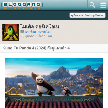
ไมเคิล คอร์เลโอเน
ฝากข้อความหลังไมค์
ผู้ติดตามบล็อก : 5 คน
Kung Fu Panda 4 (2024) กังฟูแพนด้า 4