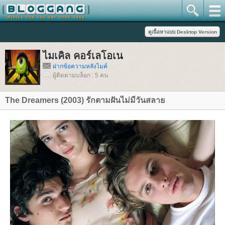
ไมเคิล คอร์เลโอเน
ฝากข้อความหลังไมค์
ผู้ติดตามบล็อก : 5 คน
The Dreamers (2003) รักตามฝันไม่มีวันสลา