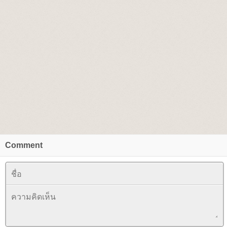
Comment