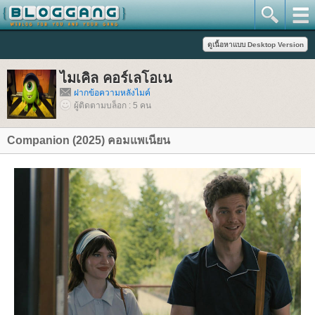
ไมเคิล คอร์เลโอเน
ฝากข้อความหลังไมค์
ผู้ติดตามบล็อก : 5 คน
Companion (2025) คอมแพเนียน