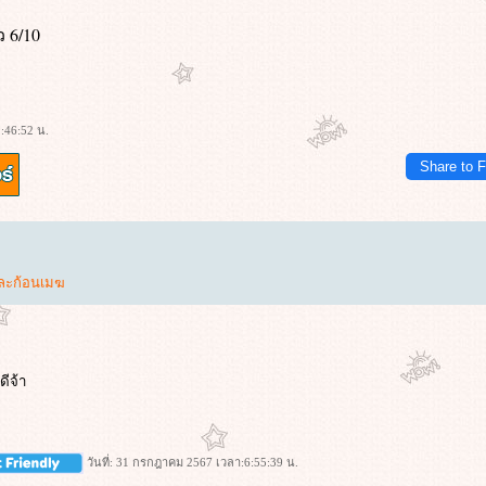
 6/10
:46:52 น.
Share to 
ละก้อนเมฆ
ดีจ้า
วันที่: 31 กรกฎาคม 2567 เวลา:6:55:39 น.