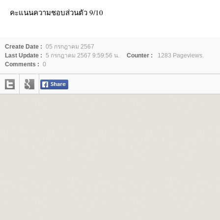
คะแนนความชอบส่วนตัว 9/10
Create Date :
05 กรกฎาคม 2567
Last Update :
5 กรกฎาคม 2567 9:59:56 น.
Counter :
1283 Pageviews.
Comments :
0