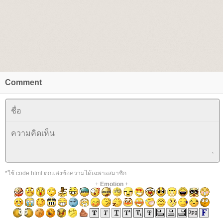
Comment
*ใช้ code html ตกแต่งข้อความได้เฉพาะสมาชิก
+
Emotion
+