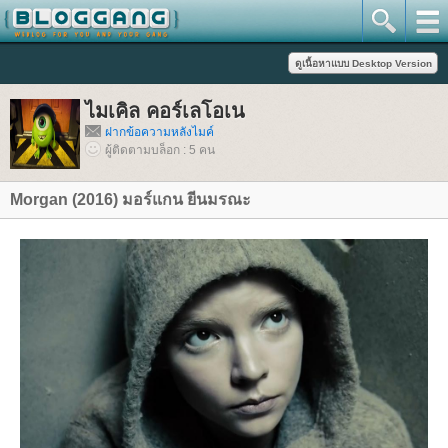
ไมเคิล คอร์เลโอเน
ฝากข้อความหลังไมค์
ผู้ติดตามบล็อก : 5 คน
Morgan (2016) มอร์แกน ยีนมรณะ