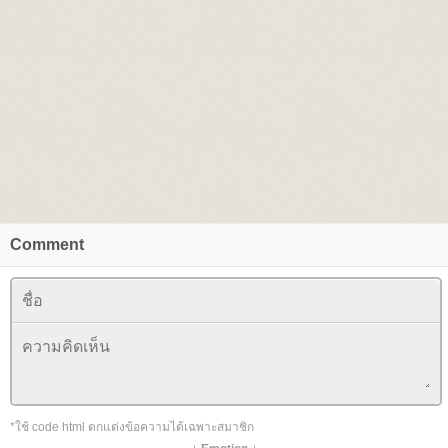
Comment
*ใช้ code html ตกแต่งข้อความได้เฉพาะสมาชิก