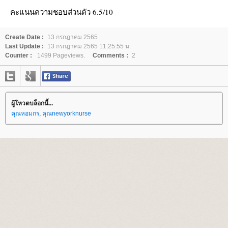
คะแนนความชอบส่วนตัว 6.5/10
Create Date :
13 กรกฎาคม 2565
Last Update :
13 กรกฎาคม 2565 11:25:55 น.
Counter :
1499 Pageviews.
Comments :
2
ผู้โหวตบล็อกนี้...
คุณหอมกร
,
คุณnewyorknurse