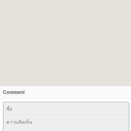
Comment