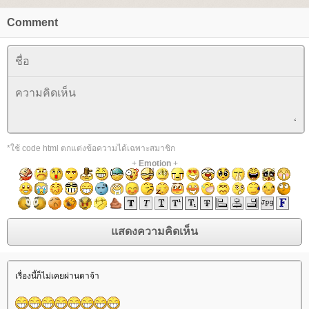
Comment
*ใช้ code html ตกแต่งข้อความได้เฉพาะสมาชิก
+
Emotion
+
เรื่องนี้ก็ไม่เคยผ่านตาจ้า