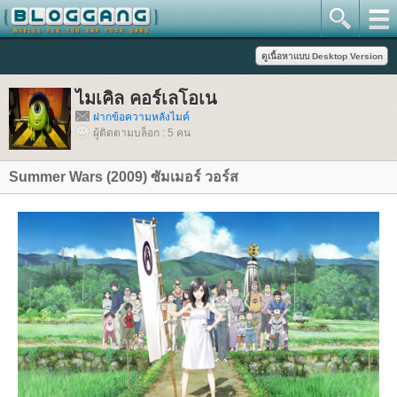
ไมเคิล คอร์เลโอเน
ฝากข้อความหลังไมค์
ผู้ติดตามบล็อก : 5 คน
Summer Wars (2009) ซัมเมอร์ วอร์ส