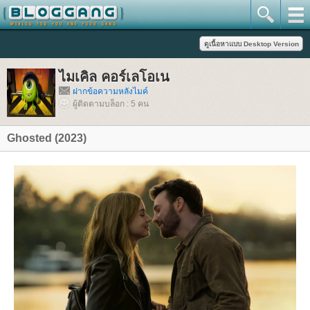
ไมเคิล คอร์เลโอเน
ฝากข้อความหลังไมค์
ผู้ติดตามบล็อก : 5 คน
Ghosted (2023)