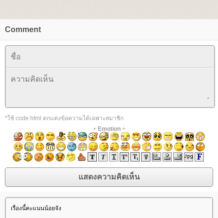
Comment
*ใช้ code html ตกแต่งข้อความได้เฉพาะสมาชิก
+
Emotion
+
เรื่องนี้คะแนนน้อยจัง