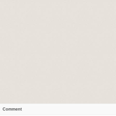
Comment