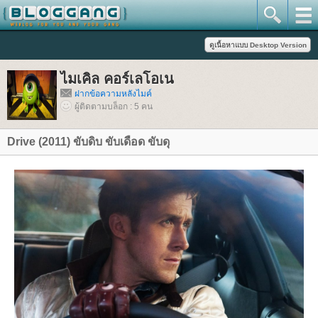
ไมเคิล คอร์เลโอเน
ฝากข้อความหลังไมค์
ผู้ติดตามบล็อก : 5 คน
Drive (2011) ขับดิบ ขับเดือด ขับดุ