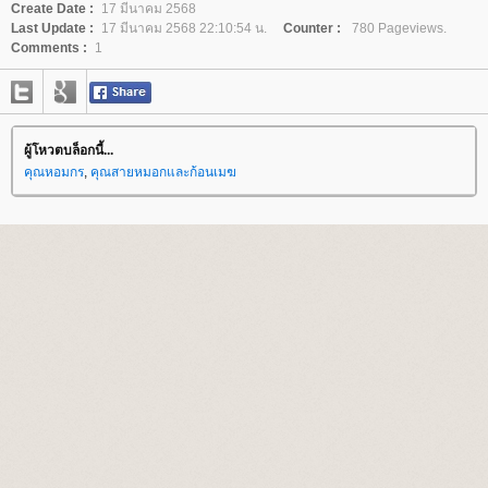
Create Date :
17 มีนาคม 2568
Last Update :
17 มีนาคม 2568 22:10:54 น.
Counter :
780 Pageviews.
Comments :
1
ผู้โหวตบล็อกนี้...
คุณหอมกร
,
คุณสายหมอกและก้อนเมฆ