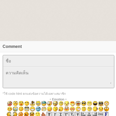
Comment
*ใช้ code html ตกแต่งข้อความได้เฉพาะสมาชิก
+
Emotion
+