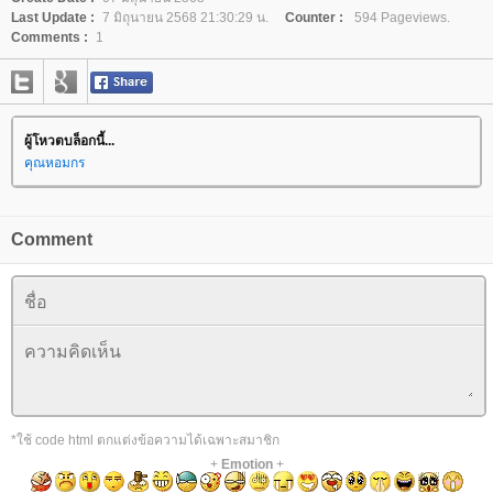
Last Update :
7 มิถุนายน 2568 21:30:29 น.
Counter :
594 Pageviews.
Comments :
1
ผู้โหวตบล็อกนี้...
คุณหอมกร
Comment
*ใช้ code html ตกแต่งข้อความได้เฉพาะสมาชิก
+
Emotion
+