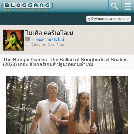
ไมเคิล คอร์เลโอเน
ฝากข้อความหลังไมค์
ผู้ติดตามบล็อก : 5 คน
The Hunger Games: The Ballad of Songbirds & Snakes
(2023) เดอะ ฮังเกอร์เกมส์ ปฐมบทเกมล่าเกม