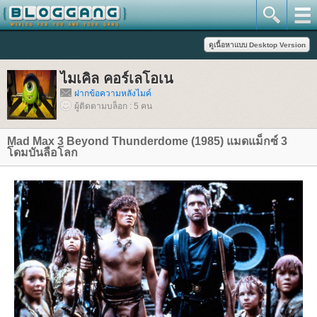
ไมเคิล คอร์เลโอเน
ฝากข้อความหลังไมค์
ผู้ติดตามบล็อก : 5 คน
Mad Max 3 Beyond Thunderdome (1985) แมดแม็กซ์ 3
ดมบันลือโลก