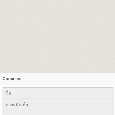
Comment