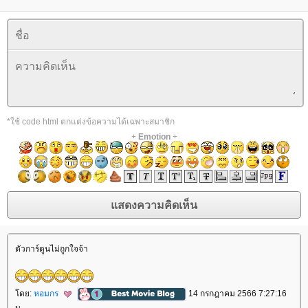
*ใช้ code html ตกแต่งข้อความได้เฉพาะสมาชิก
+
Emotion
+
ตัวการ์ตูนไม่ถูกใจจ้า
ดย:
หอมกร
14 กรกฎาคม 2566 7:27:16