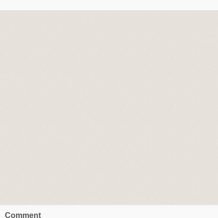
Comment