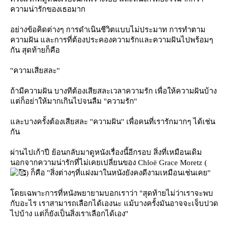
ความน่ารักของเธอมาก
อย่างข้อคิดต่างๆ การดำเนินชีวิตแบบไม่ประมาท การทำตาม
ความฝัน และการที่ต้องประคองความรักและความฝันไปพร้อมๆ
กัน สุดท้ายก็คือ
''ความเสียสละ''
ถ้ามีความฝัน บางทีต้องเสียสละเวลาความรัก เพื่อให้ความฝันบ้าง
ต่ก็อย่าให้มากเกินไปจนลืม ''ความรัก''
ละบางครั้งต้องเสียสละ ''ความฝัน'' เพื่อคนที่เรารักมากๆ ได้เช่น
กัน
ผ่านไปเก้าปี ย้อนกลับมาดูหนังเรื่องนี้อีกรอบ สิ่งที่เหมือนเดิม
นอกจากความน่ารักที่ไม่เคยเปลี่ยนของ Chloë Grace Moretz (
) ก็คือ ''สิ่งต่างๆที่แฝงมาในหนังยังคงดีงามเหมือนเช่นเคย''
ดยเฉพาะการที่หนังพยายามบอกเราว่า ''สุดท้ายไม่ว่าเราจะพบ
กับอะไร เราสามารถเลือกได้เองนะ แม้บางครั้งมันอาจจะเจ็บปวด
ไปบ้าง แต่ก็ยังเป็นสิ่งเราเลือกได้เอง''