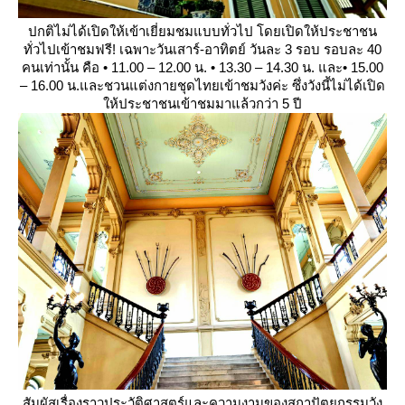
ปกติไม่ได้เปิดให้เข้าเยี่ยมชมแบบทั่วไป โดยเปิดให้ประชาชน
ทั่วไปเข้าชมฟรี! เฉพาะวันเสาร์-อาทิตย์ วันละ 3 รอบ รอบละ 40
คนเท่านั้น คือ • 11.00 – 12.00 น. • 13.30 – 14.30 น. และ• 15.00
– 16.00 น.และชวนแต่งกายชุดไทยเข้าชมวังค่ะ ซึ่งวังนี้ไม่ได้เปิด
ห้ประชาชนเข้าชมมาแล้วกว่า 5 ปี
สัมผัสเรื่องราวประวัติศาสตร์และความงามของสถาปัตยกรรมวัง