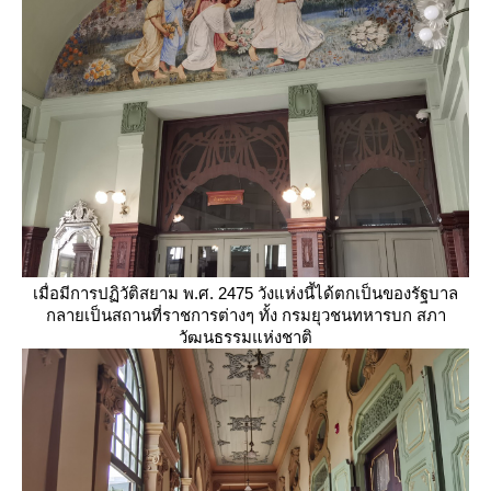
เมื่อมีการปฏิวัติสยาม พ.ศ. 2475 วังแห่งนี้ได้ตกเป็นของรัฐบาล
กลายเป็นสถานที่ราชการต่างๆ ทั้ง กรมยุวชนทหารบก สภา
วัฒนธรรมแห่งชาติ