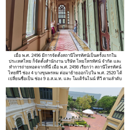
เมื่อ พ.ศ. 2496 มีการจัดตั้งสถานีโทรทัศน์เป็นครั้งแรกใน
ประเทศไทย ก็จัดตั้งสำนักงาน บริษัท ไทยโทรทัศน์ จำกัด และ
ทำการถ่ายทอดจากที่นี่ เมื่อ พ.ศ. 2498 เรียกว่า สถานีโทรทัศน์
ไทยทีวี ช่อง 4 บางขุนพรหม ต่อมาย้ายออกไปใน พ.ศ. 2520 ได้
เปลี่ยนชื่อเป็น ช่อง 9 อ.ส.ม.ท. และ โมเดิร์นไนน์ ทีวี ตามลำดับ