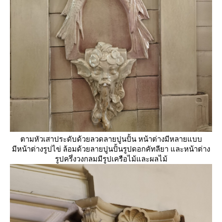
ตามหัวเสาประดับด้วยลวดลายปูนปั้น หน้าต่างมีหลายแบบ
มีหน้าต่างรูปไข่ ล้อมด้วยลายปูนปั้นรูปดอกคัทลียา และหน้าต่าง
รูปครึ่งวงกลมมีรูปเครือไม้และผลไม้