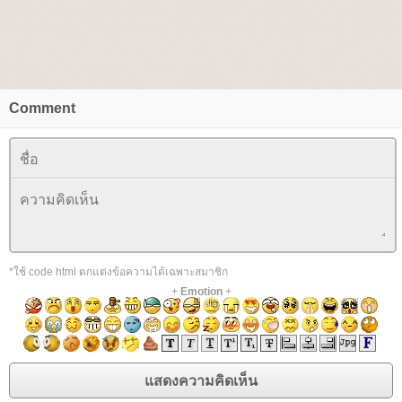
Comment
*ใช้ code html ตกแต่งข้อความได้เฉพาะสมาชิก
+
Emotion
+