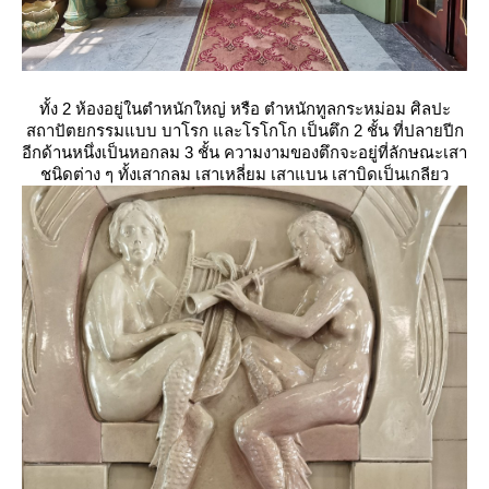
ทั้ง 2 ห้องอยู่ในตำหนักใหญ่ หรือ ตำหนักทูลกระหม่อม ศิลปะ
สถาปัตยกรรมแบบ บาโรก และโรโกโก เป็นตึก 2 ชั้น ที่ปลายปีก
อีกด้านหนึ่งเป็นหอกลม 3 ชั้น ความงามของตึกจะอยู่ที่ลักษณะเสา
ชนิดต่าง ๆ ทั้งเสากลม เสาเหลี่ยม เสาแบน เสาบิดเป็นเกลียว