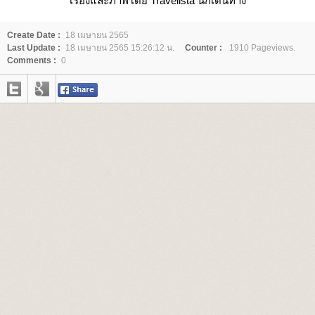
เรื่องและภาพโดย Travelista นักเดินทาง
Create Date :
18 เมษายน 2565
Last Update :
18 เมษายน 2565 15:26:12 น.
Counter :
1910 Pageviews.
Comments :
0