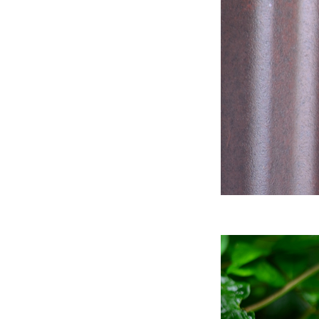
ข้างบ้าน
ข้างบ้าน....
ข้างบ้าน...
ข้างบ้าน วนเวียนวน
ข้างบ้าน..
ข้างบ้านหลังฝนพรำ
ข้างบ้าน.
กักตัวโควิด
ข้างบ้าน 2/65
ข้างบ้าน 1.2/65
ข้างบ้าน 1.1/65
ข้างบ้าน 1/65