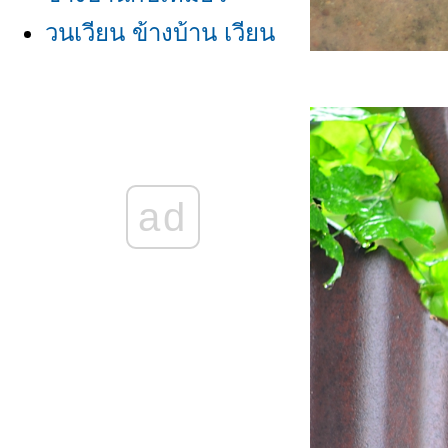
วนเวียน ข้างบ้าน เวียน
วน
-ข้างบ้าน-
ข้างบ้าน เวียนวน วน
เวียน
ad
ข้างบ้าน......
ข้างบ้าน วันวาน
ข้างบ้าน.....
ข้างบ้าน กับ ฝน
ข้างบ้าน/โควิดยังเวียน
วน