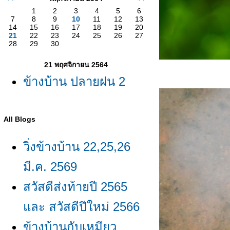
1
2
3
4
5
6
7
8
9
10
11
12
13
14
15
16
17
18
19
20
21
22
23
24
25
26
27
28
29
30
21 พฤศจิกายน 2564
ข้างบ้าน ปลายฝน 2
All Blogs
วิ่งข้างบ้าน 22,25,26
มี.ค. 2569
สวัสดีส่งท้ายปี 2565
ละ สวัสดีปีใหม่ 2566
ข้างบ้านกับเหมียว