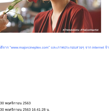
ีดีจาก "www.majorcineplex.com" และภาพประกอบสวยๆ จาก internet จ้า
: 30 พฤศจิกายน 2563
 30 พฤศจิกายน 2563 16:41:28 น.