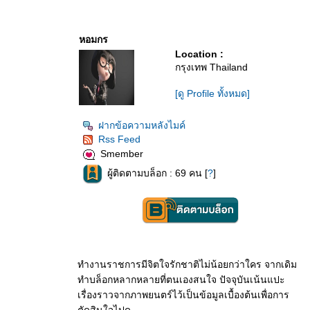
หอมกร
Location :
กรุงเทพ Thailand
[ดู Profile ทั้งหมด]
ฝากข้อความหลังไมค์
Rss Feed
Smember
ผู้ติดตามบล็อก : 69 คน [
?
]
ทำงานราชการมีจิตใจรักชาติไม่น้อยกว่าใคร จากเดิม
ทำบล็อกหลากหลายที่ตนเองสนใจ ปัจจุบันเน้นแปะ
เรื่องราวจากภาพยนตร์ไว้เป็นข้อมูลเบื้องต้นเพื่อการ