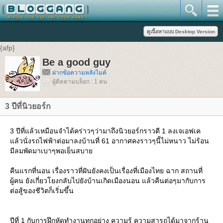
{afp}
Be a good guy
ฝากข้อความหลังไมค์
ผู้ติดตามบล็อก : 1 คน
3 ปีที่นิวยอร์ก
3 ปีที่แล้วเหมือนจำได้คร่าวๆว่ามาถึงนิวยอร์กราวตี 1 ลงเจเอฟเค
แล้วนั่งรถไฟฟ้าต่อมาลงบ้านที่ 61 อากาศคงราวๆนี้ไม่หนาว ไม่ร้อน
มีลมพัดมาเบาๆพอเย็นสบาย
คืนแรกที่นอน เรื่องราวที่ฝันยังคงเป็นเรื่องที่เมืองไทย ฉาก สถานที่
ผู้คน ยังเกี่ยวโยงกลับไปยังบ้านเกิดเมืองนอน แล้วคืนต่อๆมากับการ
ต่อสู้ของชีวิตก็เริ่มขึ้น
ปีที่ 1 กับการฝึกหัดทำงานทุกอย่าง ความรู้ ความสารถได้มาจากร้าน