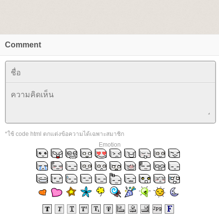
Comment
*ใช้ code html ตกแต่งข้อความได้เฉพาะสมาชิก
Emotion