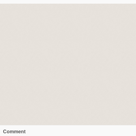
Comment