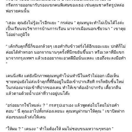
กรีดกรายออกมารับรองแขกคนพิเศษของเธอ เช่นคุณชาคริตรูปหล่อ
พ่อรวยคนนั้น
“เฮอะ คุณยังไม่รู้อะไรอีกแยะ ” กรค่อน “ คุณหนูจะทำไม่เป็นได้ไงล่ะ
เปิ้นเรียนจบวิชาการบ้านการเรือน มาจากเมืองนอกเชียวนา ” เขาคุ
อ่อย่างภูมิใจ
“ เค้กกับคุกกี้นี่ก็ของกล้วยๆ เธอทำกับข้าวฝรั่งได้อีกเยอะแยะ ปกติก็ไม่
ค่อยได้ทำหรอก นอกจากนานๆครั้งที่นึกขยันขึ้นมา หรือเวลาที่มีแขก
มาจากกรุงเทพฯ แล้วเธออยากจะอวดฝีมือนั่นแหละ เธอถึงจะลงมือทำ
”
เคนนิ่งฟัง แต่ยังนึกภาพคุณหนูทำโน่นทำนี่ในครัวไม่ออก เมื่อเห็น
ชายหนุ่มยังไม่ส่งเจ้าคุกกี้ที่ถืออยู่ในมือเข้าปากเสียที กรก็หยิบชิ้นใหม่
นกล่องมาจ่อเข้าที่ปากของเคน ทำให้เขาต้องอ้าปากรับ เคี้ยวกลืน
ล้วตามด้วยน้ำเปล่าที่วางอยู่บนโต๊ะ
“อร่อยมากใช่ไหมล่ะ ? ” กรสรุปเอาเอง แล้วพูดต่อไปโดยไม่รอคำ
ตอบ “ นี่ คุณเอาไปทั้งกล่องเลยนะ คุณหนูฝากมาให้คุณ ” เขาปิดฝาก
ล่องขนมแล้วส่งให้เคน
“ให้ผม ? ” เคนงง “ ทำไมต้องให้ ผมไม่ชอบขนมหวานๆหรอก ”