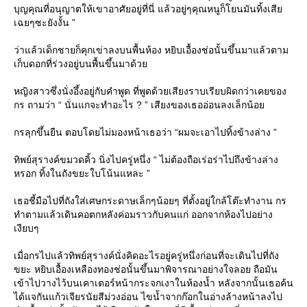
บุญคุณที่อนุญาตให้เขาอาศัยอยู่ที่นี่ แล้วอยู่ๆคุณหนูก็โยนมันทิ้งเสี
เฉยๆซะยังงั้น ”
ว่าแล้วเด็กชายก็คุกเข่าลงบนพื้นห้อง หยิบเอื้องช่อนั้นขึ้นมาแล้วตาม
เก็บดอกที่ร่วงอยู่บนพื้นขึ้นมาด้ว
หญิงสาวซึ่งนั่งอึ้งอยู่กับคำพูด ที่พูดด้วยเสียงราบเรียบผิดกว่าเคยของ
กร ถามว่า “ นั่นแกจะทำอะไร ? ” เสียงของเธออ่อนลงเล็กน้อ
กรลุกขึ้นยืน ตอบโดยไม่มองหน้าเธอว่า “ผมจะเอาไปทิ้งข้างล่าง ”
ทิพย์สุรางค์ขมวดคิ้ว นิ่งไปครู่หนึ่ง “ ไม่ต้องถือเร่อร่าไปถึงข้างล่าง
หรอก ทิ้งในถังขยะใบโน้นแหละ ”
เธอชี้มือไปที่ถังใส่เศษกระดาษเล็กๆน้อยๆ ที่ตั้งอยู่ใกล้โต๊ะทำงาน กร
ทำตามแล้วเดินคอตกหลังค่อมราวกับคนแก่ ออกจากห้องไปอย่าง
เงียบๆ
เมื่อกรไปแล้วทิพย์สุรางค์นั่งคิดอะไรอยู่ครู่หนึ่งก่อนที่จะเดินไปที่ถัง
ขยะ หยิบเอื้องเหลืองทองช่อนั้นขึ้นมาพิจารณาอย่างใจลอย ถือมัน
เข้าไปวางไว้บนเคาเตอร์หน้ากระจกเงาในห้องน้ำ หลังจากนั้นเธอค้น
ได้แจกันแก้วเจียรนัยสีม่วงอ่อน ไขน้ำจากก๊อกในอ่างล้างหน้าลงไป