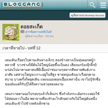
ดอยสะเก็ด
ฝากข้อความหลังไมค์
ผู้ติดตามบล็อก : 60 คน
เวลาที่หายไป - บท่ที่ 12
เคนเดินเรื่อยๆไปตามเส้นทางเล็กๆ สองข้างทางเป็นทุ่งดอกหญ้า
หลากสี บางช่วงก็มีต้นไม้ใหญ่น้อยขึ้นเป็นดง เสียงนกร้องจุ๊กจิ๊กบิ
นร่อนไปมาตามคาคบที่มีเอื้องป่าช่องามๆหลากสีหลายพันธ์เกาะ
อาศัย แต่ส่วนใหญ่จะเกาะอยู่ในที่สูง ชายหนุ่มเดินมาเรื่อยๆตาม
สบาย บางครั้งก็หยุดเดิน แหงนมองดอกเอื้องเหล่านั้น เขาไม่รู้จักชื่อ
ของมันแต่ก็รับรู้ได้ถึงความสวยสดงดงาม
เคนกวาดตามองไปรอบๆแล้วก็เห็นกร ซึ่งกำลังกระเย้อกระแหย่งใช้
ไม้ท่อนยาวในมือ พยายามที่จะทำอะไรสักอย่างกับไม้ใหญ่ต้นหนึ่ง
เคนเดินเข้าไปข้างหลังเด็กชา