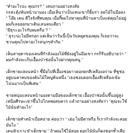
“ทำอะไรน่ะ คุณกร? ” เคนถามอย่างสงสั
กรสะดุ้งหันหน้ามามอง เมื่อเห็นว่าเป็นเคนเขาก็ยิ้มร่า ลดไม้ในมือลง
“ โอ๊ย เคน ดีใจจังที่พบคุณ เมื่อกี้ผมไปหาคุณที่บ้านตาเป็งแต่คุณไม่อยู่
ผมก็เลยออกมาเดินเล่นคนเดียว ”
“มีธุระอะไรกับผมหรือ ? ”
“ ธุระน่ะไม่มีหรอก แต่เห็นว่าวันนี้เป็นวันหยุดของคุณ ก็เลยว่าจะ
ชวนคุณไปหาอะไรสนุกๆทำกัน ”
เห็นสายตาของเคนที่กำลังมองไม้ที่ยังอยู่ในมือเขา กรก็รีบอธิบายว่า “
ผมกำลังจะเก็บเอื้องป่าช่อนั้นไปฝากคุณหนู ”
เด็กชายแหงนหน้า ชี้มือไปที่เอื้องช่อยาวดอกดกสีเหลืองอร่าม ที่ชูช่อ
อยู่บนคาคบของต้นไม้ใหญ่ต้นหนึ่ง “เธอชอบดอกเอื้องสีเหลืองเข้ม
น่นมากเป็นพิเศษ ”
ชายหนุ่มแหงนหน้ามองตามมือของเด็กชาย เอื้องป่าช่อนั้นขึ้นอยู่สูง
เหนือศีรษะเขาขึ้นไปไกลพอสมควร แล้วถามอย่างสงสัยว่า “คุณจะใช้
ไม้นั่นทำอะไร”
เด็กชายทำหน้าเบื่อหน่าย ค่อนว่า “ เฮ่อ ไม่มีตาหรือ ก็เรากำลังจะสอ
มันไง ”
เดนหัวเราะขำเด็กชาย “ ถ้าคุณใช้ไม้สอย ดอกไม้นั่นก็คงชอกช้ำเสี