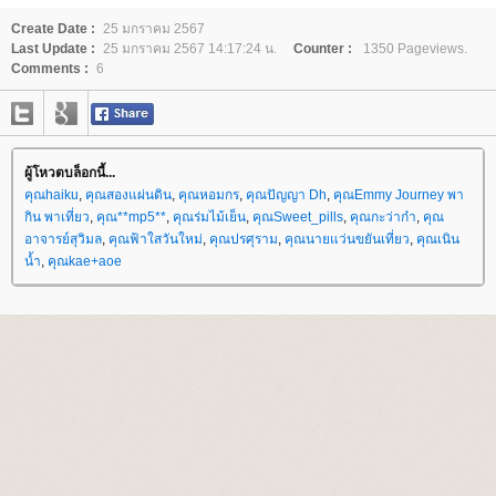
Create Date :
25 มกราคม 2567
Last Update :
25 มกราคม 2567 14:17:24 น.
Counter :
1350 Pageviews.
Comments :
6
ผู้โหวตบล็อกนี้...
คุณhaiku
,
คุณสองแผ่นดิน
,
คุณหอมกร
,
คุณปัญญา Dh
,
คุณEmmy Journey พา
กิน พาเที่ยว
,
คุณ**mp5**
,
คุณร่มไม้เย็น
,
คุณSweet_pills
,
คุณกะว่าก๋า
,
คุณ
อาจารย์สุวิมล
,
คุณฟ้าใสวันใหม่
,
คุณปรศุราม
,
คุณนายแว่นขยันเที่ยว
,
คุณเนิน
น้ำ
,
คุณkae+aoe