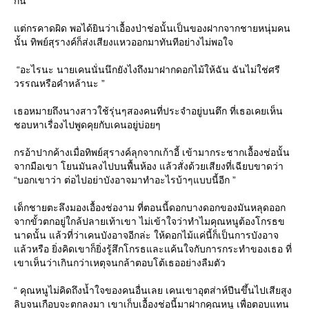
กัน
ต่กรคาดผิด พอได้ยินว่าเอื้องป่าช่อนั้นเป็นของฝากจากชายหนุ่มคน
นั้น ทิพย์สุรางค์ก็ส่งเสียงแหวออกมาทันทีอย่างไม่พอใจ
“อะไรนะ นายเคนนั่นนึกยังไงถึงมาฝากดอกไม้ให้ฉัน ฉันไม่ใช่ศรี
วรรณหรือคำหล้านะ ”
เธอหมายถึงนางสาวใช้รุ่นๆสองคนที่ประจำอยู่บนตึก ที่เธอเคยเห็น
ชอบหาเรื่องไปพูดคุยกับเคนอยู่บ่อยๆ
กรอ้าปากค้างเมื่อทิพย์สุรางค์ลุกจากเก้าอี้ เข้ามากระชากเอื้องช่อนั้น
จากมือเขา โยนมันลงไปบนพื้นห้อง แล้วสั่งด้วยเสียงที่เฉียบขาดว่า
“บอกเขาว่า ต่อไปอย่าบังอาจมาทำอะไรบ้าๆแบบนี้อีก ”
เด็กชายตะลึงมองเอื้องช่องาม ที่ตอนนี้ดอกบางดอกของมันหลุดออก
จากขั้วตกอยู่ใกล้ปลายเท้าเขา ไม่เข้าใจว่าทำไมคุณหนูต้องโกรธข
นาดนั้น แล้วที่ว่าเคนบังอาจอีกล่ะ ให้ดอกไม้แค่นี้ก็เป็นการบังอาจ
ล้วหรือ ยิ่งคิดเขาก็ยิ่งรู้สึกโกรธและแค้นใจกับการกระทำของเธอ ที่
เขาเห็นว่าเกินกว่าเหตุจนกล้าตอบโต้เธออย่างลืมตัว
“ คุณหนูไม่คิดถึงน้ำใจของคนอื่นเลย เคนเขาอุตส่าห์ปีนขึ้นไปเสียสูง
ลิบจนเกือบจะตกลงมา เขาเก็บเอื้องช่อนี้มาฝากคุณหนู เพื่อตอบแทน