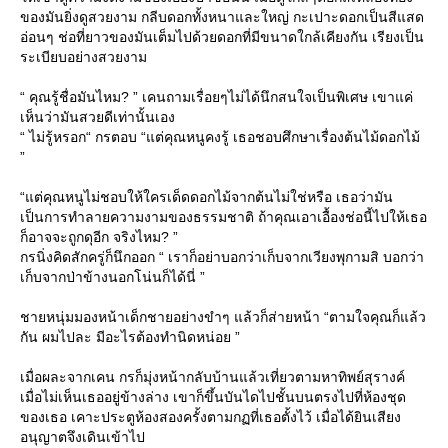
ของมันยิ่งดูสวยงาม กลีบดอกทั้งหนาและใหญ่ กะเปาะดอกเป็นสีแสด
อ่อนๆ ช่อที่ยาวของมันเต็มไปด้วยดอกที่มีขนาดใกล้เคียงกัน เรียงเป็น
ระเบียบอย่างสวยงาม
“ คุณรู้ชื่อมันไหม? ” เคนถามเรื่อยๆไม่ได้นึกสนใจเป็นพิเศษ เขาแค่
เห็นว่ามันสวยดีเท่านั้นเอง
“ ไม่รู้หรอก“ กรตอบ “แต่คุณหนูคงรู้ เธอชอบศึกษาเรื่องต้นไม้ดอกไม้
”
“แต่คุณหนูไม่ชอบให้ใครเด็ดดอกไม้จากต้นไม่ใช่หรือ เธอว่ามัน
เป็นการทำลายความงามของธรรมชาติ ถ้าคุณเอาเอื้องช่อนี้ไปให้เธอ
ก็อาจจะถูกดุอีก จริงไหม? ”
กรนิ่งคิดสักครู่ก็นึกออก “ เราก็อย่าบอกว่าเก็บจากเวียงพุกามสิ บอกว่า
เก็บจากป่าข้างนอกโน่นก็ได้นี่ ”
ชายหนุ่มมองหน้าเด็กชายอย่างขำๆ แล้วก็ส่ายหน้า “ตามใจคุณก็แล้ว
กัน ผมไปละ มีอะไรต้องทำนิดหน่อย ”
เมื่อผละจากเคน กรก็มุ่งหน้ากลับบ้านแล้วเที่ยวตามหาทิพย์สุรางค์
เมื่อไม่เห็นเธออยู่ข้างล่าง เขาก็ขึ้นบันไดไปชั้นบนตรงไปที่ห้องชุด
ของเธอ เคาะประตูห้องสองครั้งตามกฏที่เธอตั้งไว้ เมื่อได้ยินเสียง
อนุญาตจึงเดินเข้าไป