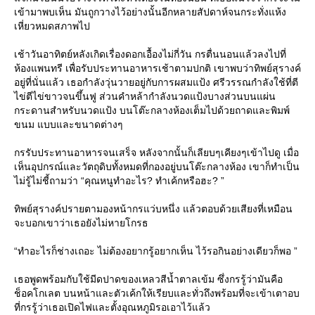
เข้ามาพบเห็น มันถูกวางไว้อย่างนั้นอีกหลายสัปดาห์จนกระทั่งแห้ง
เหี่ยวหมดสภาพไป
เช้าวันอาทิตย์หลังเกิดเรื่องดอกเอื้องไม่กี่วัน กรตื่นนอนแล้วลงไปที่
ห้องแพนทรี เพื่อรับประทานอาหารเช้าตามปกติ เขาพบว่าทิพย์สุรางค์
อยู่ที่นั่นแล้ว เธอกำลังวุ่นวายอยู่กับการผสมแป้ง ศรีวรรณกำลังใช้ที่ตี
ไข่ตีไข่ขาวจนขึ้นฟู ส่วนคำหล้ากำลังนวดแป้งบางส่วนบนแผ่น
กระดานสำหรับนวดแป้ง บนโต๊ะกลางห้องเต็มไปด้วยถาดและพิมพ์
ขนม แบบและขนาดต่างๆ
กรรับประทานอาหารจนเสร็จ หลังจากนั้นก็เลียบๆเคียงๆเข้าไปดู เมื่อ
เห็นอุปกรณ์และวัตถุดิบทั้งหมดที่กองอยู่บนโต๊ะกลางห้อง เขาก็ทำเป็น
ไม่รู้ไม่ชี้ถามว่า “คุณหนูทำอะไร? ทำเค้กหรือฮะ? ”
ทิพย์สุรางค์ปรายตามองหน้ากรแว่บหนึ่ง แล้วตอบด้วยเสียงที่เหมือน
จะบอกเขาว่าเธอยังไม่หายโกรธ
“ทำอะไรก็ช่างเถอะ ไม่ต้องอยากรู้อยากเห็น ไว้รอกินอย่างเดียวก็พอ ”
เธอพูดพร้อมกับใช้มีดปาดของเหลวสีน้ำตาลเข้ม ซึ่งกรรู้ว่ามันคือ
ช็อคโกเลต บนหน้าและตัวเค้กให้เรียบและทั่วถึงพร้อมที่จะเข้าเตาอบ
ที่กรรู้ว่าเธอเปิดไฟและตั้งอุณหภูมิรอเอาไว้แล้ว