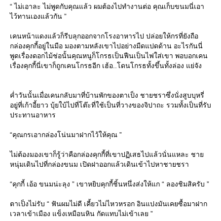
“ ไม่เอาละ ไม่พูดกับคุณแล้ว ผมต้องไปทำงานต่อ คุณเก็บขนมนี่เอา
ไว้ทานเองแล้วกัน ”
เคนหน้าแดงแล้วก็รีบลุกออกจากโรงอาหารไป ปล่อยให้กรที่ยังถือ
กล่องคุกกี้อยู่ในมือ มองตามหลังเขาไปอย่างมืดแปดด้าน อะไรกันนี่
พูดเรื่องดอกไม้ช่อนั้นคุณหนูก็โกรธเป็นฟืนเป็นไฟใส่เขา พอบอกเคน
เรื่องคุกกี้นี่เขาก็ถูกเคนโกรธอีก เฮ้อ..โดนโกรธทั้งขึ้นทั้งล่อง แย่จัง
ค่ำวันนั้นเมื่อเคนกลับมาที่บ้านพักของตาเป็ง ชายชราซึ่งนั่งสูบบุหรี่
อยู่ที่เก้าอี้ยาว บุ้ยใบ้ไปที่โต๊ะที่ใช้เป็นที่วางของจิปาถะ รวมทั้งเป็นที่รับ
ประทานอาหาร
“คุณกรเอากล่องโน่นมาฝากไว้ให้คุณ ”
ไม่ต้องมองเขาก็รู้ว่าคือกล่องคุกกี้ที่เขาปฏิเสธไปแล้วนั่นแหละ ชา
หนุ่มเดินไปที่กล่องขนม เปิดฝาออกแล้วเดินเข้าไปหาชายชรา
“คุกกี้ เอ้อ ขนมน่ะลุง ” เขาหยิบคุกกี้ชิ้นหนึ่งส่งให้แก “ ลองชิมสิครับ ”
ตาเป็งไม่รับ “ ฟันผมไม่ดี เคี้ยวไม่ไหวหรอก อินแปงมันเคยซื้อมาฝาก
เวลาเข้าเมือง แข็งเหมือนหิน กัดแทบไม่เข้าเลย ”