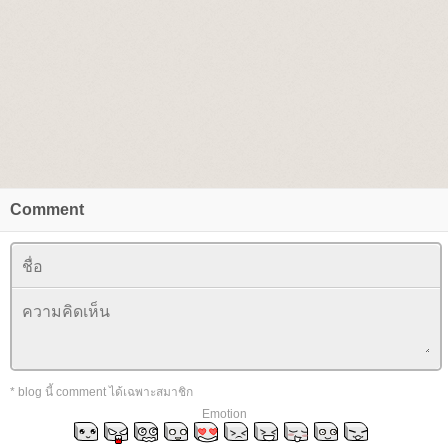
Comment
* blog นี้ comment ได้เฉพาะสมาชิก
Emotion