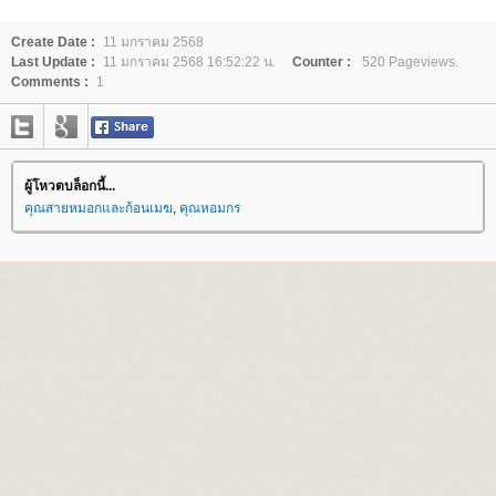
Create Date :
11 มกราคม 2568
Last Update :
11 มกราคม 2568 16:52:22 น.
Counter :
520 Pageviews.
Comments :
1
ผู้โหวตบล็อกนี้...
คุณสายหมอกและก้อนเมฆ
,
คุณหอมกร