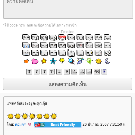
*ใช้ code html ตกแต่งข้อความได้เฉพาะสมาชิก
Emotion
ฟนคลับเยอะอยู่ค่ะคุณตุ้
ดย:
หอมกร
26 มีนาคม 2567 7:31:50 น.