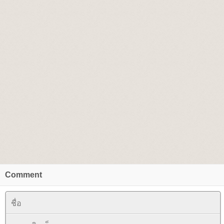
Comment