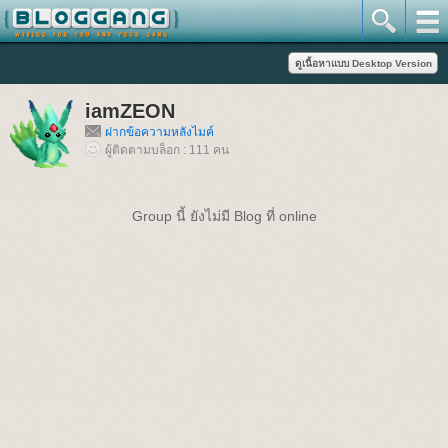
iamZEON
ฝากข้อความหลังไมค์
ผู้ติดตามบล็อก : 111 คน
Group นี้ ยังไม่มี Blog ที่ online