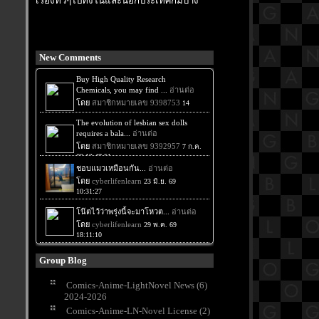
เรื่องทั่วๆไปทั้งในและนอกประเทศก็มีบ้าง
New Comments
Group Blog
Comics-Anime-LightNovel News (6)
2024-2026
Comics-Anime-LN-Novel License (2)