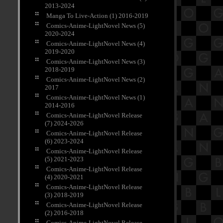
2013-2024
Manga To Live-Action (1) 2016-2019
Comics-Anime-LightNovel News (5)
2020-2024
Comics-Anime-LightNovel News (4)
2019-2020
Comics-Anime-LightNovel News (3)
2018-2019
Comics-Anime-LightNovel News (2)
2017
Comics-Anime-LightNovel News (1)
2014-2016
Comics-Anime-LightNovel Release
(7) 2024-2026
Comics-Anime-LightNovel Release
(6) 2023-2024
Comics-Anime-LightNovel Release
(5) 2021-2023
Comics-Anime-LightNovel Release
(4) 2020-2021
Comics-Anime-LightNovel Release
(3) 2018-2019
Comics-Anime-LightNovel Release
(2) 2016-2018
Comics-Anime-LightNovel Release