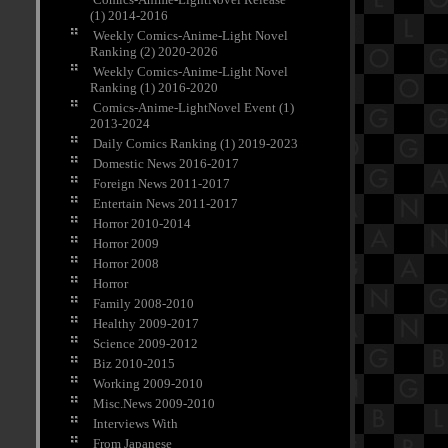
(1) 2014-2016
Weekly Comics-Anime-Light Novel
Ranking (2) 2020-2026
Weekly Comics-Anime-Light Novel
Ranking (1) 2016-2020
Comics-Anime-LightNovel Event (1)
2013-2024
Daily Comics Ranking (1) 2019-2023
Domestic News 2016-2017
Foreign News 2011-2017
Entertain News 2011-2017
Horror 2010-2014
Horror 2009
Horror 2008
Horror
Family 2008-2010
Healthy 2009-2017
Science 2009-2012
Biz 2010-2015
Working 2009-2010
Misc.News 2009-2010
Interviews With
From Japanese