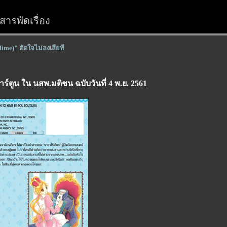
ารพัดเรื่อง
Hime)" ตัดใจไม่ลงเสียที
ตูน ใน นสพ.มติชน ฉบับวันที่ 4 พ.ย. 2561