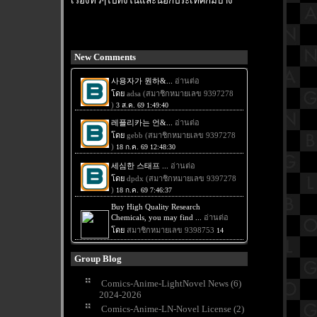
เรื่องทั่วๆไปทั้งในและนอกประเทศก็มีบ้าง
New Comments
Group Blog
Comics-Anime-LightNovel News (6)
2024-2026
Comics-Anime-LN-Novel License (2)