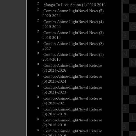
Manga To Live-Action (1) 2016-2019
Comics-Anime-LightNovel News (5)
2020-2024
Comics-Anime-LightNovel News (4)
2019-2020
Comics-Anime-LightNovel News (3)
2018-2019
Comics-Anime-LightNovel News (2)
2017
Comics-Anime-LightNovel News (1)
2014-2016
Comics-Anime-LightNovel Release
(7) 2024-2026
Comics-Anime-LightNovel Release
(6) 2023-2024
Comics-Anime-LightNovel Release
(5) 2021-2023
Comics-Anime-LightNovel Release
(4) 2020-2021
Comics-Anime-LightNovel Release
(3) 2018-2019
Comics-Anime-LightNovel Release
(2) 2016-2018
Comics-Anime-LightNovel Release
(1) 2014-2016