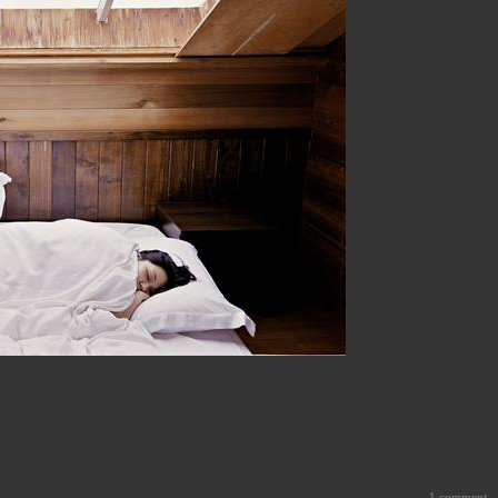
1 comment