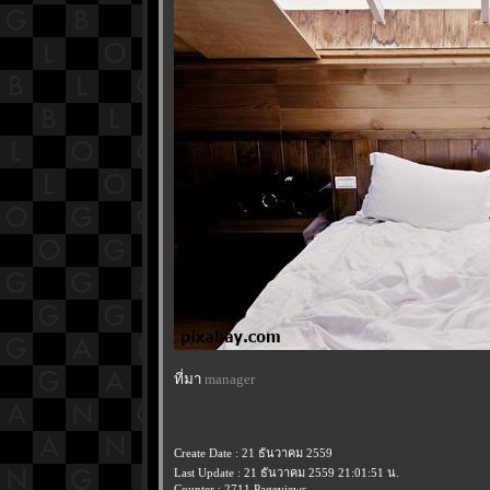
ที่มา
manager
Create Date : 21 ธันวาคม 2559
Last Update : 21 ธันวาคม 2559 21:01:51 น.
Counter : 2711 Pageviews.