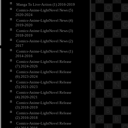
Manga To Live-Action (1) 2016-2019
Comics-Anime-LightNovel News (5)
2020-2024
Comics-Anime-LightNovel News (4)
2019-2020
Comics-Anime-LightNovel News (3)
2018-2019
Comics-Anime-LightNovel News (2)
2017
Comics-Anime-LightNovel News (1)
2014-2016
Comics-Anime-LightNovel Release
(7) 2024-2026
Comics-Anime-LightNovel Release
(6) 2023-2024
Comics-Anime-LightNovel Release
(5) 2021-2023
Comics-Anime-LightNovel Release
(4) 2020-2021
Comics-Anime-LightNovel Release
(3) 2018-2019
Comics-Anime-LightNovel Release
(2) 2016-2018
Comics-Anime-LightNovel Release
(1) 2014-2016