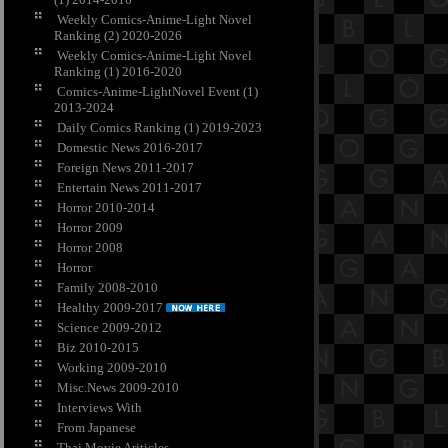
Weekly Comics-Anime-Light Novel
Ranking (2) 2020-2026
Weekly Comics-Anime-Light Novel
Ranking (1) 2016-2020
Comics-Anime-LightNovel Event (1)
2013-2024
Daily Comics Ranking (1) 2019-2023
Domestic News 2016-2017
Foreign News 2011-2017
Entertain News 2011-2017
Horror 2010-2014
Horror 2009
Horror 2008
Horror
Family 2008-2010
Healthy 2009-2017
Science 2009-2012
Biz 2010-2015
Working 2009-2010
Misc.News 2009-2010
Interviews With
From Japanese
Thai Movie Ariticles