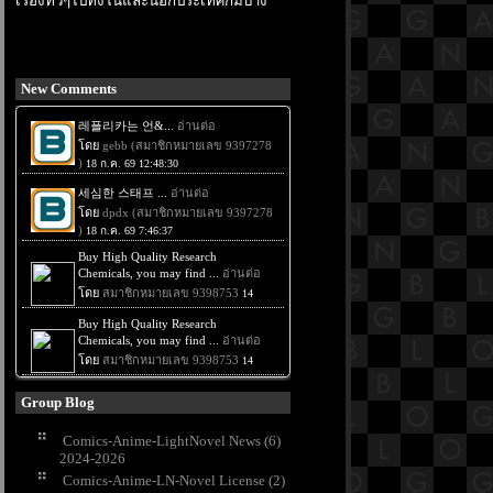
เรื่องทั่วๆไปทั้งในและนอกประเทศก็มีบ้าง
New Comments
Group Blog
Comics-Anime-LightNovel News (6)
2024-2026
Comics-Anime-LN-Novel License (2)