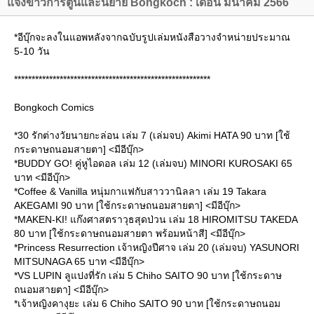
จ้งข่าวการ์ตูนและนิยาย Bongkoch : เดือน มีนาคม 2566
*อีบุ๊กจะลงในแอพหลังจากฉบับรูปเล่มหนังสือวางจำหน่ายประมาณ
5-10 วัน
********************************************************
Bongkoch Comics
*30 รักต่างวัยนายกะล่อน เล่ม 7 (เล่มจบ) Akimi HATA 90 บาท [ใช้
กระดาษถนอมสายตา] <มีอีบุ๊ก>
*BUDDY GO! คู่หูไอดอล เล่ม 12 (เล่มจบ) MINORI KUROSAKI 65
บาท <มีอีบุ๊ก>
*Coffee & Vanilla หนุ่มกาแฟกับสาววานิลลา เล่ม 19 Takara
AKEGAMI 90 บาท [ใช้กระดาษถนอมสายตา] <มีอีบุ๊ก>
*MAKEN-KI! แก๊งศาสตราวุธสุดป่วน เล่ม 18 HIROMITSU TAKEDA
80 บาท [ใช้กระดาษถนอมสายตา พร้อมหน้าสี] <มีอีบุ๊ก>
*Princess Resurrection เจ้าหญิงปีศาจ เล่ม 20 (เล่มจบ) YASUNORI
MITSUNAGA 65 บาท <มีอีบุ๊ก>
*VS LUPIN ลูแปงที่รัก เล่ม 5 Chiho SAITO 90 บาท [ใช้กระดาษ
ถนอมสายตา] <มีอีบุ๊ก>
*เจ้าหญิงคางุยะ เล่ม 6 Chiho SAITO 90 บาท [ใช้กระดาษถนอม