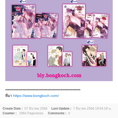
*********************************************************
ที่มา
https://www.bongkoch.com/
Create Date :
07 มีนาคม 2566
Last Update :
7 มีนาคม 2566 19:04:18 น.
Counter :
2964 Pageviews.
Comments :
0