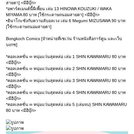
สายตา] <มีอีบุ๊ก>
*อพาร์ตเมนต์นี้ผีเพี้ยน เล่ม 13 HINOWA KOUZUKI / WAKA
MIYAMA 80 บาท [ใช้กระดาษถนอมสายตา] <มีอีบุ๊ก>
•ฮินาโกะซังกับความลับอลเวง เล่ม 6 Megumi MIZUSAWA 90 บาท
[ใช้กระดาษถนอมสายตา]
Bongkoch Comics [จำหน่ายที่เซเว่น ร้านหนังสือการ์ตูน และเว็บ
บงกช]
*คอลเลคชั่น ∞ หนุ่มแว่นสุดหล่อ เล่ม 1 SHIN KAWAMARU 80 บาท
<มีอีบุ๊ก>
*คอลเลคชั่น ∞ หนุ่มแว่นสุดหล่อ เล่ม 2 SHIN KAWAMARU 80 บาท
<มีอีบุ๊ก>
*คอลเลคชั่น ∞ หนุ่มแว่นสุดหล่อ เล่ม 3 SHIN KAWAMARU 80 บาท
<มีอีบุ๊ก>
*คอลเลคชั่น ∞ หนุ่มแว่นสุดหล่อ เล่ม 4 SHIN KAWAMARU 80 บาท
<มีอีบุ๊ก>
*คอลเลคชั่น ∞ หนุ่มแว่นสุดหล่อ เล่ม 5 (เล่มจบ) SHIN KAWAMARU
80 บาท <มีอีบุ๊ก>