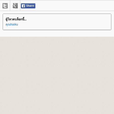
ผู้โหวตบล็อกนี้...
คุณhaiku