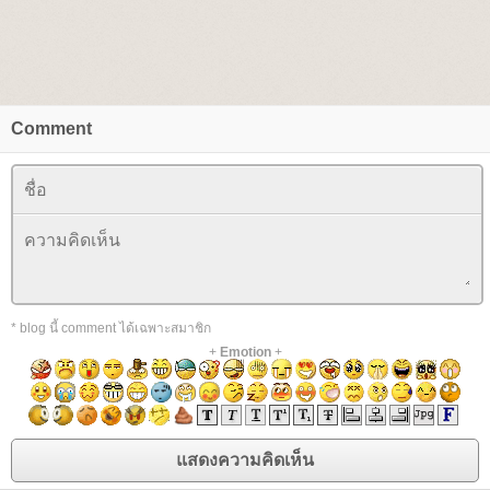
Comment
* blog นี้ comment ได้เฉพาะสมาชิก
+
Emotion
+