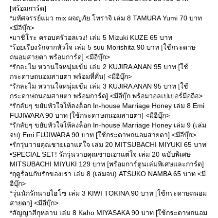
[พร้อมการ์ด]
*มหัศจรรย์แมว mix ผจญภัย โทราจิ เล่ม 8 TAMURA Yumi 70 บาท
<มีอีบุ๊ก>
•มาชิโระ ครอบครัวอลเวง! เล่ม 5 Mizuki KUZE 65 บาท
*ร้อยเรียงรักจากหัวใจ เล่ม 5 suu Morishita 90 บาท [ใช้กระดาษ
ถนอมสายตา พร้อมการ์ด] <มีอีบุ๊ก>
*รักละไม หวานใจหนุ่มเข้ม เล่ม 2 KUJIRA ANAN 95 บาท [ใช้
กระดาษถนอมสายตา พร้อมที่คั่น] <มีอีบุ๊ก>
*รักละไม หวานใจหนุ่มเข้ม เล่ม 3 KUJIRA ANAN 95 บาท [ใช้
กระดาษถนอมสายตา พร้อมการ์ด] <มีอีบุ๊ก พร้อมวอลเปเปอร์มือถือ>
*รักลับๆ ขยับหัวใจให้ลงล็อก In-house Marriage Honey เล่ม 8 Emi
FUJIWARA 90 บาท [ใช้กระดาษถนอมสายตา] <มีอีบุ๊ก>
*รักลับๆ ขยับหัวใจให้ลงล็อก In-house Marriage Honey เล่ม 9 (เล่ม
จบ) Emi FUJIWARA 90 บาท [ใช้กระดาษถนอมสายตา] <มีอีบุ๊ก>
•รักวุ่นวายคุณชายเอาแต่ใจ เล่ม 20 MITSUBACHI MIYUKI 65 บาท
•SPECIAL SET! รักวุ่นวายคุณชายเอาแต่ใจ เล่ม 20 ฉบับพิเศษ
MITSUBACHI MIYUKI 129 บาท [พร้อมการ์ตูนเล่มพิเศษและการ์ด]
*ฤดูร้อนกับรักของเรา เล่ม 8 (เล่มจบ) ATSUKO NAMBA 65 บาท <มี
อีบุ๊ก>
*วุ่นนักรักนายไฮโซ เล่ม 3 KIWI TOKINA 90 บาท [ใช้กระดาษถนอม
สายตา] <มีอีบุ๊ก>
*สัญญาสีกุหลาบ เล่ม 8 Kaho MIYASAKA 90 บาท [ใช้กระดาษถนอม