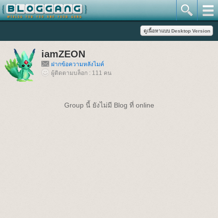
iamZEON
ฝากข้อความหลังไมค์
ผู้ติดตามบล็อก : 111 คน
Group นี้ ยังไม่มี Blog ที่ online