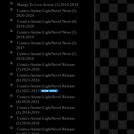
Manga To Live-Action (1) 2016-2019
Comics-Anime-LightNovel News (5)
2020-2024
Comics-Anime-LightNovel News (4)
2019-2020
Comics-Anime-LightNovel News (3)
2018-2019
Comics-Anime-LightNovel News (2)
2017
Comics-Anime-LightNovel News (1)
2014-2016
Comics-Anime-LightNovel Release
(7) 2024-2026
Comics-Anime-LightNovel Release
(6) 2023-2024
Comics-Anime-LightNovel Release
(5) 2021-2023
Comics-Anime-LightNovel Release
(4) 2020-2021
Comics-Anime-LightNovel Release
(3) 2018-2019
Comics-Anime-LightNovel Release
(2) 2016-2018
Comics-Anime-LightNovel Release
(1) 2014-2016