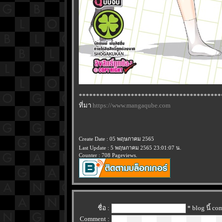
*****************************************
ที่มา
https://www.mangaqube.com
Create Date : 05 พฤษภาคม 2565
Last Update : 5 พฤษภาคม 2565 23:01:07 น.
Counter : 708 Pageviews.
ชื่อ :
* blog นี้ c
Comment :