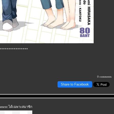
****************
0 comments
Share to Facebook
omment ได้เฉพาะสมาชิก