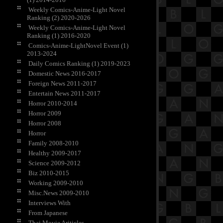
Weekly Comics-Anime-Light Novel
Ranking (2) 2020-2026
Weekly Comics-Anime-Light Novel
Ranking (1) 2016-2020
Comics-Anime-LightNovel Event (1)
2013-2024
Daily Comics Ranking (1) 2019-2023
Domestic News 2016-2017
Foreign News 2011-2017
Entertain News 2011-2017
Horror 2010-2014
Horror 2009
Horror 2008
Horror
Family 2008-2010
Healthy 2009-2017
Science 2009-2012
Biz 2010-2015
Working 2009-2010
Misc.News 2009-2010
Interviews With
From Japanese
Thai Movie Ariticles