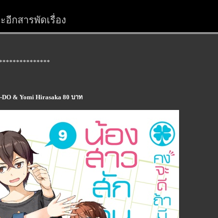
อีกสารพัดเรื่อง
***************
 E-DO & Yomi Hirasaka 80 บาท