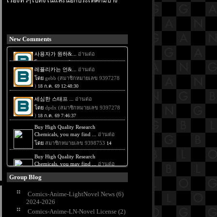
เรื่องทั่วๆไปทั้งในและนอกประเทศก็มีบ้าง
New Comments
Group Blog
Comics-Anime-LightNovel News (6)
2024-2026
Comics-Anime-LN-Novel License (2)