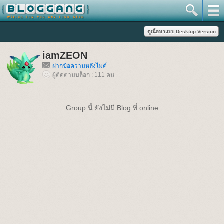
iamZEON
ฝากข้อความหลังไมค์
ผู้ติดตามบล็อก : 111 คน
Group นี้ ยังไม่มี Blog ที่ online