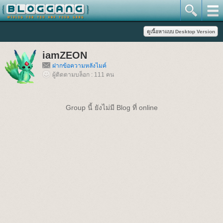
iamZEON
ฝากข้อความหลังไมค์
ผู้ติดตามบล็อก : 111 คน
Group นี้ ยังไม่มี Blog ที่ online