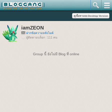
iamZEON
ฝากข้อความหลังไมค์
ผู้ติดตามบล็อก : 111 คน
Group นี้ ยังไม่มี Blog ที่ online