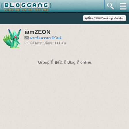
iamZEON
ฝากข้อความหลังไมค์
ผู้ติดตามบล็อก : 111 คน
Group นี้ ยังไม่มี Blog ที่ online